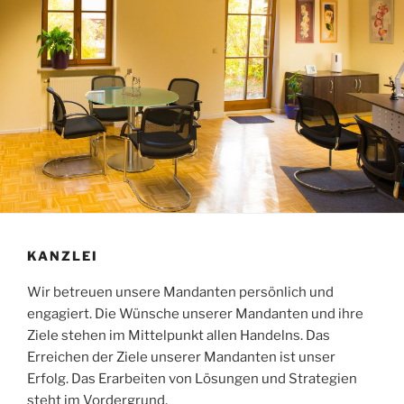
KANZLEI
Wir betreuen unsere Mandanten persönlich und
engagiert. Die Wünsche unserer Mandanten und ihre
Ziele stehen im Mittelpunkt allen Handelns. Das
Erreichen der Ziele unserer Mandanten ist unser
Erfolg. Das Erarbeiten von Lösungen und Strategien
steht im Vordergrund.