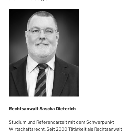
Rechtsanwalt Sascha Dieterich
Studium und Referendarzeit mit dem Schwerpunkt
Wirtschaftsrecht. Seit 2000 Tätigkeit als Rechtsanwalt