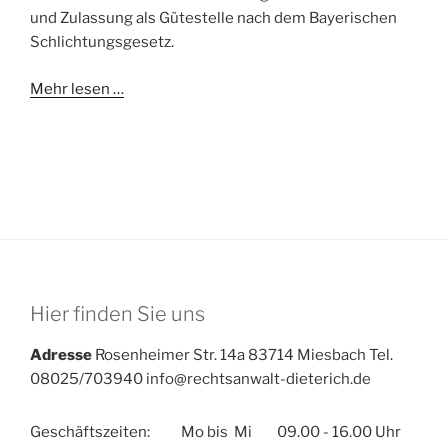
und Zulassung als Gütestelle nach dem Bayerischen
Schlichtungsgesetz.
Mehr lesen …
Hier finden Sie uns
Adresse
Rosenheimer Str. 14a 83714 Miesbach Tel.
08025/703940 info@rechtsanwalt-dieterich.de
Geschäftszeiten:
Mo bis Mi
09.00 - 16.00 Uhr