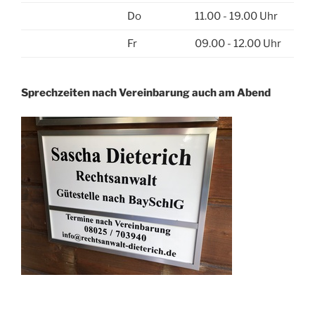
Do
11.00 - 19.00 Uhr
Fr
09.00 - 12.00 Uhr
Sprechzeiten nach Vereinbarung auch am Abend