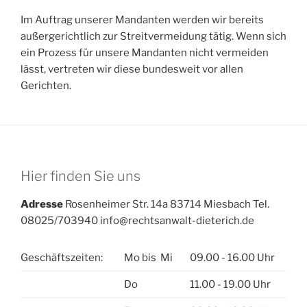
Im Auftrag unserer Mandanten werden wir bereits
außergerichtlich zur Streitvermeidung tätig. Wenn sich
ein Prozess für unsere Mandanten nicht vermeiden
lässt, vertreten wir diese bundesweit vor allen
Gerichten.
Hier finden Sie uns
Adresse
Rosenheimer Str. 14a 83714 Miesbach Tel.
08025/703940 info@rechtsanwalt-dieterich.de
Geschäftszeiten:
Mo bis Mi
09.00 - 16.00 Uhr
Do
11.00 - 19.00 Uhr