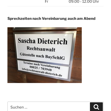
Fr
09.00 - 12.00 Uhr
Sprechzeiten nach Vereinbarung auch am Abend
Suchen
Suche
nach: