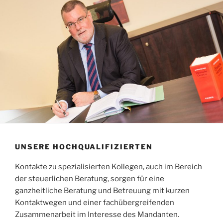
UNSERE HOCHQUALIFIZIERTEN
Kontakte zu spezialisierten Kollegen, auch im Bereich
der steuerlichen Beratung, sorgen für eine
ganzheitliche Beratung und Betreuung mit kurzen
Kontaktwegen und einer fachübergreifenden
Zusammenarbeit im Interesse des Mandanten.